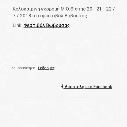
Καλοκαιρινή εκδρομή Μ.Ο.Θ στης 20 - 21 - 22 /
7 / 2018 στο φεστιβάλ Βοβούσας
Link
Φεστιβάλ Βωβούσας
Εκδρομές
Δημοσιεύτηκε:
Αποστολή στο Facebook