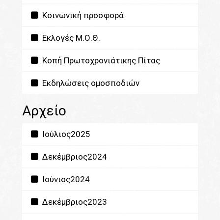
Κοινωνική προσφορά
Εκλογές Μ.Ο.Θ.
Κοπή Πρωτοχρονιάτικης Πίτας
Εκδηλώσεις ομοσποδιών
Αρχείο
Ιούλιος2025
Δεκέμβριος2024
Ιούνιος2024
Δεκέμβριος2023