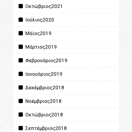
Οκτώβριος2021
Ιούλιος2020
Μάϊος2019
Μάρτιος2019
Φεβρουάριος2019
Ιανουάριος2019
Δεκέμβριος2018
Νοέμβριος2018
Οκτώβριος2018
Σεπτέμβριος2018