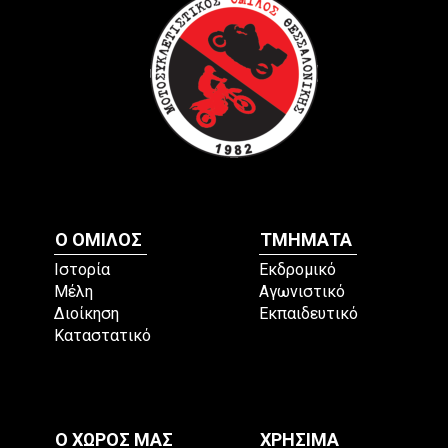
Ο ΟΜΙΛΟΣ
ΤΜΗΜΑΤΑ
Ιστορία
Εκδρομικό
Μέλη
Αγωνιστικό
Διοίκηση
Εκπαιδευτικό
Καταστατικό
Ο ΧΩΡΟΣ ΜΑΣ
ΧΡΗΣΙΜΑ