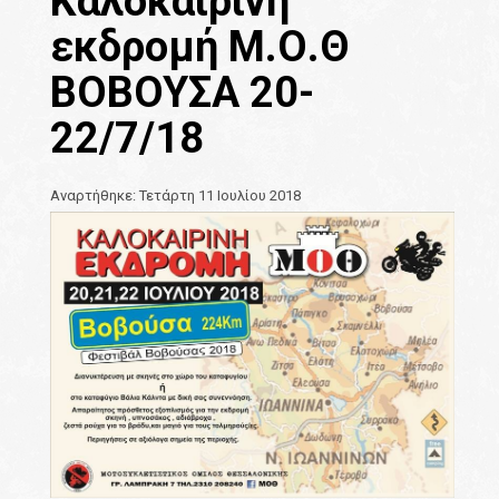
Καλοκαιρινή
εκδρομή Μ.Ο.Θ
ΒΟΒΟΥΣΑ 20-
22/7/18
Αναρτήθηκε: Τετάρτη 11 Ιουλίου 2018