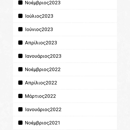
Νοέμβριος2023
Ιούλιος2023
Ιούνιος2023
Απρίλιος2023
Ιανουάριος2023
Νοέμβριος2022
Απρίλιος2022
Μάρτιος2022
Ιανουάριος2022
Νοέμβριος2021