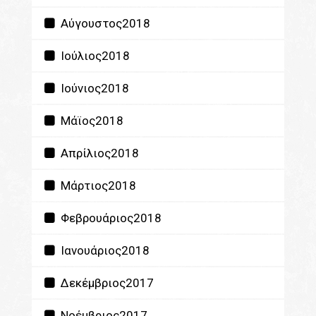
Αύγουστος2018
Ιούλιος2018
Ιούνιος2018
Μάϊος2018
Απρίλιος2018
Μάρτιος2018
Φεβρουάριος2018
Ιανουάριος2018
Δεκέμβριος2017
Νοέμβριος2017