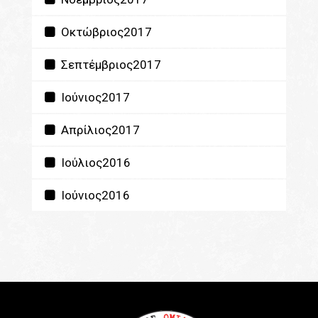
Οκτώβριος2017
Σεπτέμβριος2017
Ιούνιος2017
Απρίλιος2017
Ιούλιος2016
Ιούνιος2016