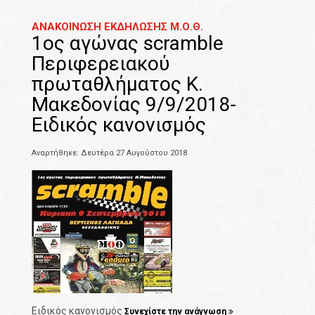
ΑΝΑΚΟΙΝΩΣΗ ΕΚΔΗΛΩΣΗΣ Μ.Ο.Θ.
1ος αγώνας scramble
Περιφερειακού
πρωταθλήματος Κ.
Μακεδονίας 9/9/2018-
Ειδικός κανονισμός
Αναρτήθηκε: Δευτέρα 27 Αυγούστου 2018
Ειδικός κανονισμός
Συνεχίστε την ανάγνωση