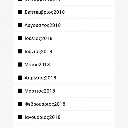
Σεπτέμβριος2018
Αύγουστος2018
Ιούλιος2018
Ιούνιος2018
Μάϊος2018
Απρίλιος2018
Μάρτιος2018
Φεβρουάριος2018
Ιανουάριος2018