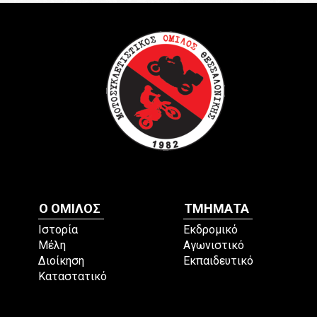
Ο ΟΜΙΛΟΣ
ΤΜΗΜΑΤΑ
Ιστορία
Εκδρομικό
Μέλη
Αγωνιστικό
Διοίκηση
Εκπαιδευτικό
Καταστατικό