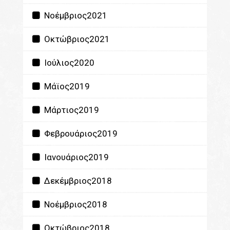
Νοέμβριος2021
Οκτώβριος2021
Ιούλιος2020
Μάϊος2019
Μάρτιος2019
Φεβρουάριος2019
Ιανουάριος2019
Δεκέμβριος2018
Νοέμβριος2018
Οκτώβριος2018