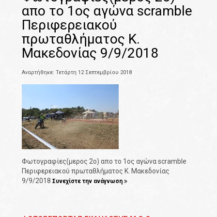
απο το 1ος αγώνα scramble
Περιφερειακού
πρωταθλήματος Κ.
Μακεδονίας 9/9/2018
Αναρτήθηκε: Τετάρτη 12 Σεπτεμβρίου 2018
Φωτογραφίες(μερος 2ο) απο το 1ος αγώνα scramble
Περιφερειακού πρωταθλήματος Κ. Μακεδονίας
9/9/2018
Συνεχίστε την ανάγνωση