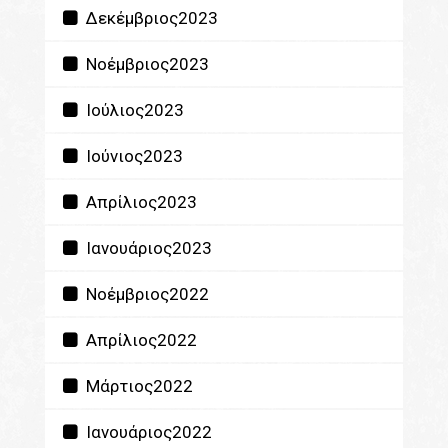
Δεκέμβριος2023
Νοέμβριος2023
Ιούλιος2023
Ιούνιος2023
Απρίλιος2023
Ιανουάριος2023
Νοέμβριος2022
Απρίλιος2022
Μάρτιος2022
Ιανουάριος2022