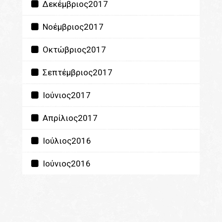
Δεκέμβριος2017
Νοέμβριος2017
Οκτώβριος2017
Σεπτέμβριος2017
Ιούνιος2017
Απρίλιος2017
Ιούλιος2016
Ιούνιος2016