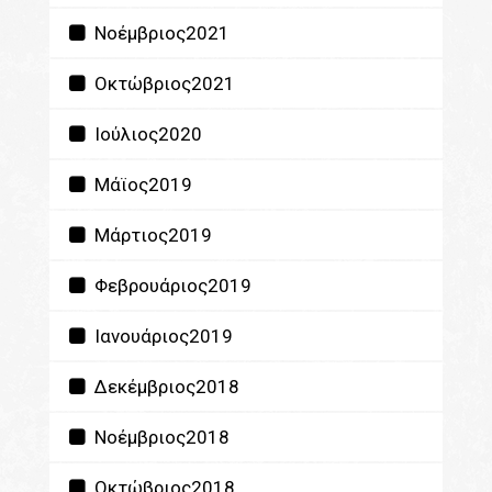
Νοέμβριος2021
Οκτώβριος2021
Ιούλιος2020
Μάϊος2019
Μάρτιος2019
Φεβρουάριος2019
Ιανουάριος2019
Δεκέμβριος2018
Νοέμβριος2018
Οκτώβριος2018