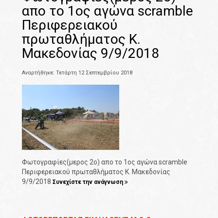
απο το 1ος αγώνα scramble
Περιφερειακού
πρωταθλήματος Κ.
Μακεδονίας 9/9/2018
Αναρτήθηκε: Τετάρτη 12 Σεπτεμβρίου 2018
Φωτογραφίες(μερος 2ο) απο το 1ος αγώνα scramble
Περιφερειακού πρωταθλήματος Κ. Μακεδονίας
9/9/2018
Συνεχίστε την ανάγνωση