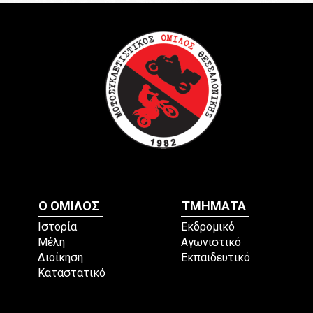
Ο ΟΜΙΛΟΣ
ΤΜΗΜΑΤΑ
Ιστορία
Εκδρομικό
Μέλη
Αγωνιστικό
Διοίκηση
Εκπαιδευτικό
Καταστατικό