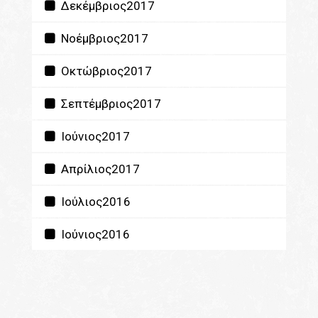
Δεκέμβριος2017
Νοέμβριος2017
Οκτώβριος2017
Σεπτέμβριος2017
Ιούνιος2017
Απρίλιος2017
Ιούλιος2016
Ιούνιος2016