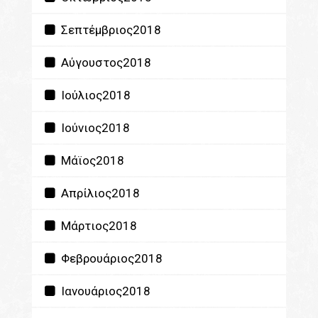
Σεπτέμβριος2018
Αύγουστος2018
Ιούλιος2018
Ιούνιος2018
Μάϊος2018
Απρίλιος2018
Μάρτιος2018
Φεβρουάριος2018
Ιανουάριος2018