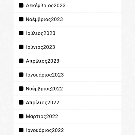
Δεκέμβριος2023
Νοέμβριος2023
Ιούλιος2023
Ιούνιος2023
Απρίλιος2023
Ιανουάριος2023
Νοέμβριος2022
Απρίλιος2022
Μάρτιος2022
Ιανουάριος2022