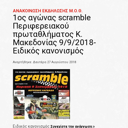
ΑΝΑΚΟΙΝΩΣΗ ΕΚΔΗΛΩΣΗΣ Μ.Ο.Θ.
1ος αγώνας scramble
Περιφερειακού
πρωταθλήματος Κ.
Μακεδονίας 9/9/2018-
Ειδικός κανονισμός
Αναρτήθηκε: Δευτέρα 27 Αυγούστου 2018
Ειδικός κανονισμός
Συνεχίστε την ανάγνωση