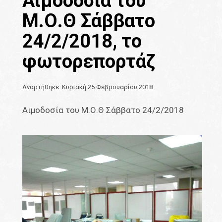
Αιμοδοσία του
Μ.Ο.Θ Σάββατο
24/2/2018, το
φωτορεπορτάζ
Αναρτήθηκε: Κυριακή 25 Φεβρουαρίου 2018
Αιμοδοσία του Μ.Ο.Θ Σάββατο 24/2/2018