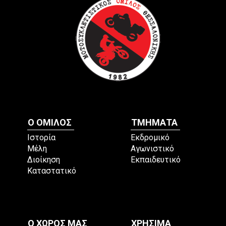
Ο ΟΜΙΛΟΣ
ΤΜΗΜΑΤΑ
Ιστορία
Εκδρομικό
Μέλη
Αγωνιστικό
Διοίκηση
Εκπαιδευτικό
Καταστατικό
Ο ΧΩΡΟΣ ΜΑΣ
ΧΡΗΣΙΜΑ