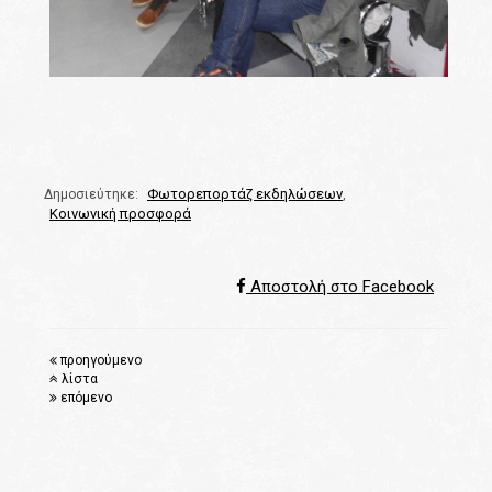
Φωτορεπορτάζ εκδηλώσεων
Δημοσιεύτηκε:
,
Κοινωνική προσφορά
Αποστολή στο Facebook
προηγούμενο
λίστα
επόμενο