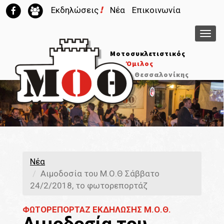
!
Εκδηλώσεις
Νέα
Επικοινωνία
Μεν
Μοτοσυκλετιστικός
Όμιλος
Θεσσαλονίκης
Νέα
Αιμοδοσία του Μ.Ο.Θ Σάββατο
24/2/2018, το φωτορεπορτάζ
ΦΩΤΟΡΕΠΟΡΤΑΖ ΕΚΔΗΛΩΣΗΣ Μ.Ο.Θ.