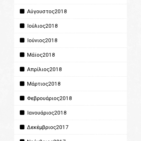
Αύγουστος2018
Ιούλιος2018
Ιούνιος2018
Μάϊος2018
Απρίλιος2018
Μάρτιος2018
Φεβρουάριος2018
Ιανουάριος2018
Δεκέμβριος2017