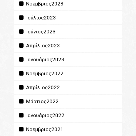
Νοέμβριος2023
Ιούλιος2023
Ιούνιος2023
Απρίλιος2023
Ιανουάριος2023
Νοέμβριος2022
Απρίλιος2022
Μάρτιος2022
Ιανουάριος2022
Νοέμβριος2021