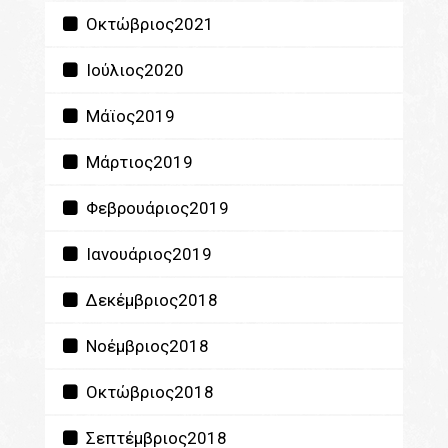
Οκτώβριος2021
Ιούλιος2020
Μάϊος2019
Μάρτιος2019
Φεβρουάριος2019
Ιανουάριος2019
Δεκέμβριος2018
Νοέμβριος2018
Οκτώβριος2018
Σεπτέμβριος2018