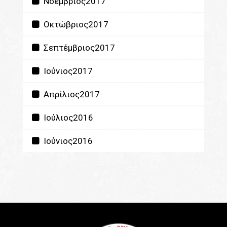
Νοέμβριος2017
Οκτώβριος2017
Σεπτέμβριος2017
Ιούνιος2017
Απρίλιος2017
Ιούλιος2016
Ιούνιος2016