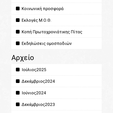
Κοινωνική προσφορά
Εκλογές Μ.Ο.Θ.
Κοπή Πρωτοχρονιάτικης Πίτας
Εκδηλώσεις ομοσποδιών
Αρχείο
Ιούλιος2025
Δεκέμβριος2024
Ιούνιος2024
Δεκέμβριος2023