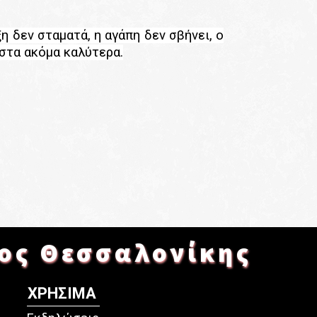
η δεν σταματά, η αγάπη δεν σβήνει, ο
 στα ακόμα καλύτερα.
ος Θεσσαλονίκης
ΧΡΗΣΙΜΑ