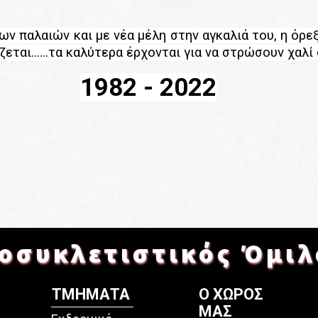
ων παλαιών και με νέα μέλη στην αγκαλιά του, η όρεξ
εται......τα καλύτερα έρχονται για να στρώσουν χαλί
1982 - 2022
οσυκλετιστικός Όμιλ
ΤΜΗΜΑΤΑ
Ο ΧΩΡΟΣ
ΜΑΣ