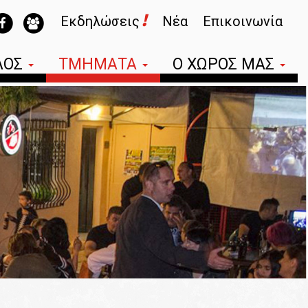
!
Εκδηλώσεις
Νέα
Επικοινωνία
ΛΟΣ
ΤΜΗΜΑΤΑ
Ο ΧΩΡΟΣ ΜΑΣ