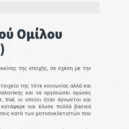
κού Ομίλου
)
κείνης της εποχής, σε σχέση με την
τοιχείο της τότε κοινωνίας αλλά και
σαλονίκης και να οργανώσει αγώνες
r
,
trial
, οι οποίοι ήταν άγνωστοι και
 κατάφερε και έλυσε πολλά βασικά
ίσεις κατά των μοτοσυκλετιστών που