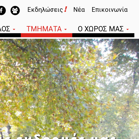
!
Εκδηλώσεις
Νέα
Επικοινωνία
ΛΟΣ
ΤΜΗΜΑΤΑ
Ο ΧΩΡΟΣ ΜΑΣ