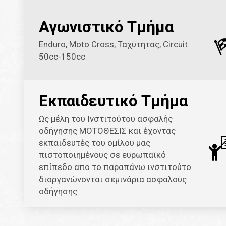
Αγωνιστικό Τμήμα
Enduro, Moto Cross, Ταχύτητας, Circuit
50cc-150cc
Εκπαιδευτικό Τμήμα
Ως μέλη του Ινστιτούτου ασφαλής
οδήγησης ΜΟΤΟΘΕΣΙΣ και έχοντας
εκπαιδευτές του ομίλου μας
πιστοποιημένους σε ευρωπαϊκό
επίπεδο απο το παραπάνω ινστιτούτο
διοργανώνονται σεμινάρια ασφαλούς
οδήγησης.