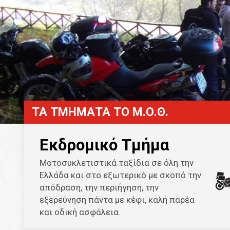
ΤΑ ΤΜΗΜΑΤΑ ΤΟ Μ.Ο.Θ.
Εκδρομικό Τμήμα
Μοτοσυκλετιστικά ταξίδια σε όλη την
Ελλάδα και στο εξωτερικό με σκοπό την
απόδραση, την περιήγηση, την
εξερεύνηση πάντα με κέφι, καλή παρέα
και οδική ασφάλεια.