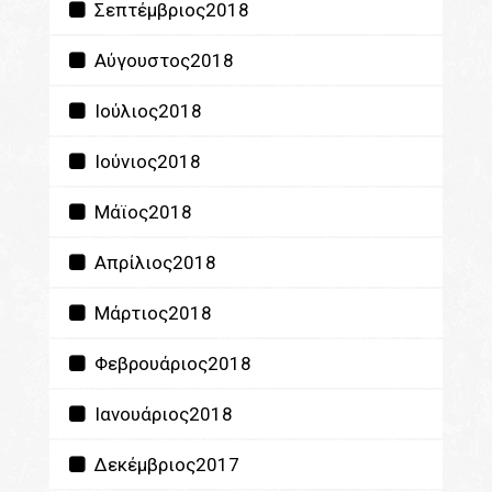
Σεπτέμβριος2018
Αύγουστος2018
Ιούλιος2018
Ιούνιος2018
Μάϊος2018
Απρίλιος2018
Μάρτιος2018
Φεβρουάριος2018
Ιανουάριος2018
Δεκέμβριος2017