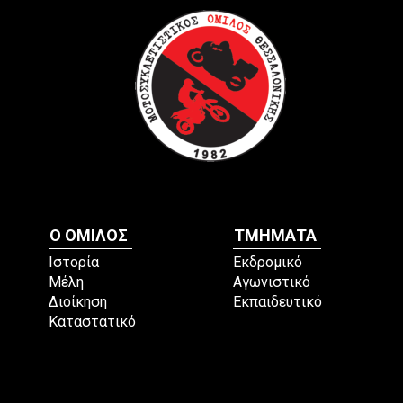
Ο ΟΜΙΛΟΣ
ΤΜΗΜΑΤΑ
Ιστορία
Εκδρομικό
Μέλη
Αγωνιστικό
Διοίκηση
Εκπαιδευτικό
Καταστατικό