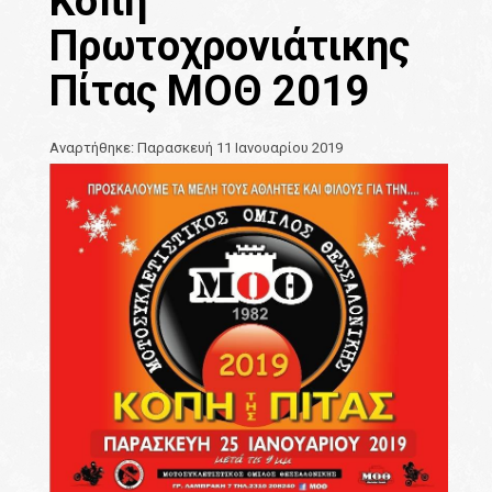
Κοπή
Πρωτοχρονιάτικης
Πίτας ΜΟΘ 2019
Αναρτήθηκε: Παρασκευή 11 Ιανουαρίου 2019