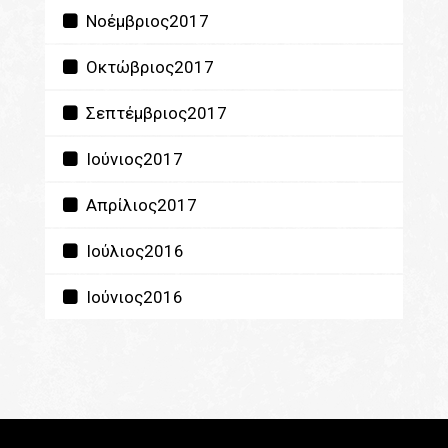
Νοέμβριος2017
Οκτώβριος2017
Σεπτέμβριος2017
Ιούνιος2017
Απρίλιος2017
Ιούλιος2016
Ιούνιος2016