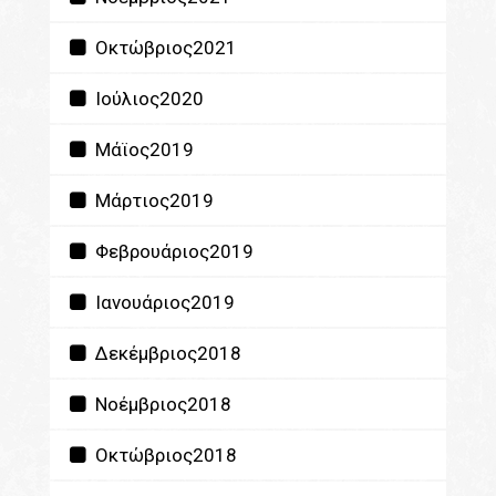
Οκτώβριος2021
Ιούλιος2020
Μάϊος2019
Μάρτιος2019
Φεβρουάριος2019
Ιανουάριος2019
Δεκέμβριος2018
Νοέμβριος2018
Οκτώβριος2018