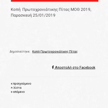
Κοπή Πρωτοχρονιάτικης Πίτας ΜΟΘ 2019,
Παρασκευή 25/01/2019
Κοπή Πρωτοχρονιάτικης Πίτας
Δημοσιεύτηκε:
Αποστολή στο Facebook
προηγούμενο
λίστα
επόμενο