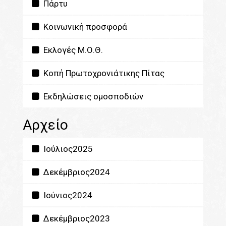
Πάρτυ
Κοινωνική προσφορά
Εκλογές Μ.Ο.Θ.
Κοπή Πρωτοχρονιάτικης Πίτας
Εκδηλώσεις ομοσποδιών
Αρχείο
Ιούλιος2025
Δεκέμβριος2024
Ιούνιος2024
Δεκέμβριος2023