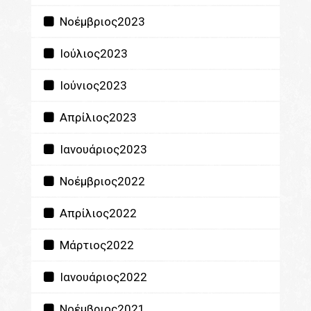
Νοέμβριος2023
Ιούλιος2023
Ιούνιος2023
Απρίλιος2023
Ιανουάριος2023
Νοέμβριος2022
Απρίλιος2022
Μάρτιος2022
Ιανουάριος2022
Νοέμβριος2021