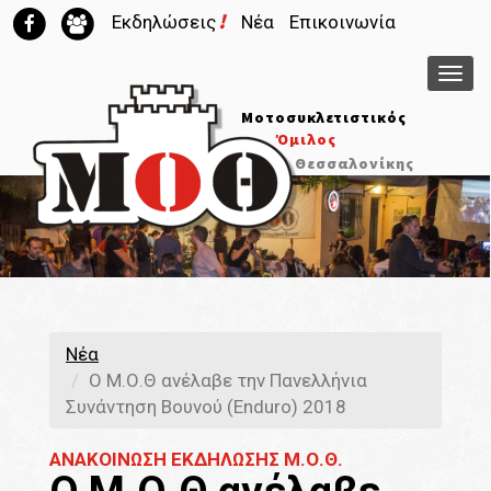
!
Εκδηλώσεις
Νέα
Επικοινωνία
Μεν
Μοτοσυκλετιστικός
Όμιλος
Θεσσαλονίκης
Νέα
Ο Μ.Ο.Θ ανέλαβε την Πανελλήνια
Συνάντηση Βουνού (Enduro) 2018
ΑΝΑΚΟΙΝΩΣΗ ΕΚΔΗΛΩΣΗΣ Μ.Ο.Θ.