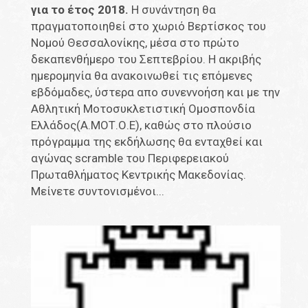
για το έτος 2018.
Η συνάντηση θα
πραγματοποιηθεί στο χωριό Βερτίσκος του
Νομού Θεσσαλονίκης, μέσα στο πρώτο
δεκαπενθήμερο του Σεπτεβρίου. Η ακριβής
ημερομηνία θα ανακοινωθεί τις επόμενες
εβδόμαδες, ύστερα απο συνεννοήση και με την
Αθλητική Μοτοσυκλετιστική Ομοσπονδία
Ελλάδος(Α.ΜΟΤ.Ο.Ε), καθώς στο πλούσιο
πρόγραμμα της εκδήλωσης θα ενταχθεί και
αγώνας scramble του Περιφερειακού
Πρωταθλήματος Κεντρικής Μακεδονίας.
Μείνετε συντονισμένοι...