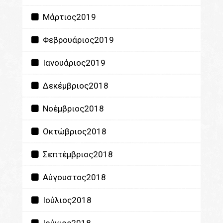
Μάρτιος2019
Φεβρουάριος2019
Ιανουάριος2019
Δεκέμβριος2018
Νοέμβριος2018
Οκτώβριος2018
Σεπτέμβριος2018
Αύγουστος2018
Ιούλιος2018