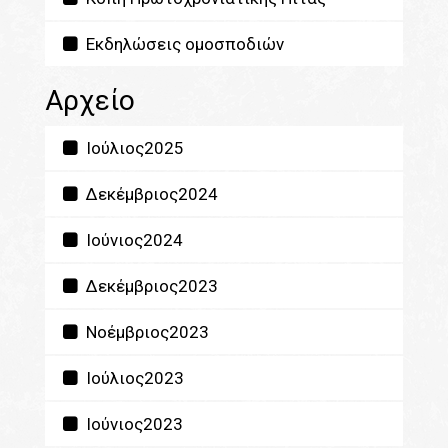
Εκδηλώσεις ομοσποδιών
Αρχείο
Ιούλιος2025
Δεκέμβριος2024
Ιούνιος2024
Δεκέμβριος2023
Νοέμβριος2023
Ιούλιος2023
Ιούνιος2023