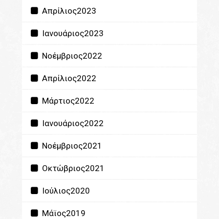
Απρίλιος2023
Ιανουάριος2023
Νοέμβριος2022
Απρίλιος2022
Μάρτιος2022
Ιανουάριος2022
Νοέμβριος2021
Οκτώβριος2021
Ιούλιος2020
Μάϊος2019