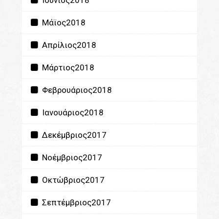
Ιούνιος2018
Μάϊος2018
Απρίλιος2018
Μάρτιος2018
Φεβρουάριος2018
Ιανουάριος2018
Δεκέμβριος2017
Νοέμβριος2017
Οκτώβριος2017
Σεπτέμβριος2017