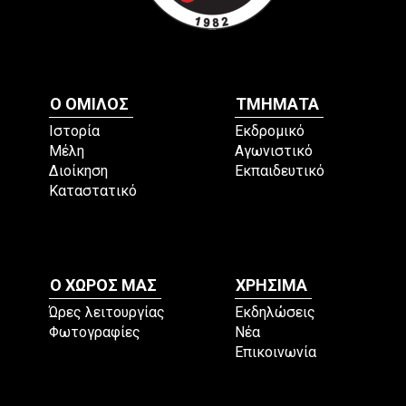
Ο ΟΜΙΛΟΣ
ΤΜΗΜΑΤΑ
Ιστορία
Εκδρομικό
Μέλη
Αγωνιστικό
Διοίκηση
Εκπαιδευτικό
Καταστατικό
Ο ΧΩΡΟΣ ΜΑΣ
ΧΡΗΣΙΜΑ
Ώρες λειτουργίας
Εκδηλώσεις
Φωτογραφίες
Νέα
Επικοινωνία