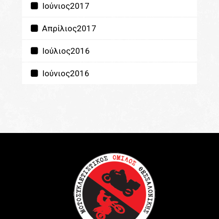
Ιούνιος2017
Απρίλιος2017
Ιούλιος2016
Ιούνιος2016